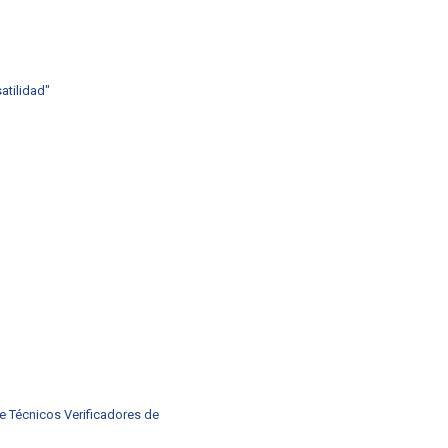
atilidad"
de Técnicos Verificadores de