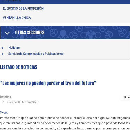
EJERCICIO DE LA PROFESIÓN
VENTANILLA ÚNICA
OTRAS SECCIONES
Noticias
Servicio de Comunicación y Publicaciones
LISTADO DE NOTICIAS
"Las mujeres no pueden perder el tren del futuro"
Detalles
Creado: 08 Marzo 2023
Tweet
Parece mentira que cuando está a punto de acabar el primer cuarto del siglo XXI aún tengamos
que reivindicar la igualdad plena de derechos de mujeres y hombres. Y es que a pesar de todos los
avances que la sociedad ha conseguido, aún queda un largo camino por recorrer para romper