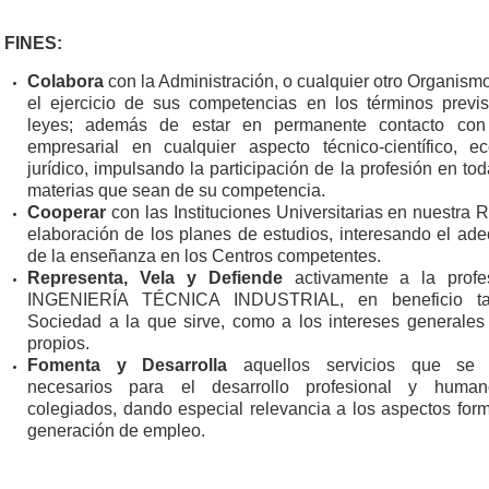
FINES:
Colabora
con la Administración, o cualquier otro Organism
el ejercicio de sus competencias en los términos previs
leyes; además de estar en permanente contacto co
empresarial en cualquier aspecto técnico-científico, 
jurídico, impulsando la participación de la profesión en to
materias que sean de su competencia.
Cooperar
con las Instituciones Universitarias en nuestra 
elaboración de los planes de estudios, interesando el ade
de la enseñanza en los Centros competentes.
Representa, Vela y Defiende
activamente a la profe
INGENIERÍA TÉCNICA INDUSTRIAL, en beneficio ta
Sociedad a la que sirve, como a los intereses generales
propios.
Fomenta y Desarrolla
aquellos servicios que se 
necesarios para el desarrollo profesional y hum
colegiados, dando especial relevancia a los aspectos form
generación de empleo.