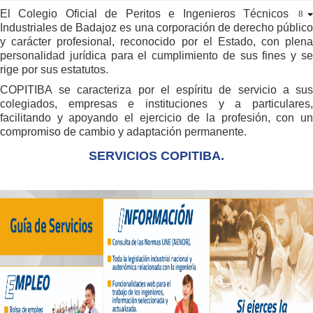
El Colegio Oficial de Peritos e Ingenieros Técnicos
Industriales de Badajoz es una corporación de derecho público
y carácter profesional, reconocido por el Estado, con plena
personalidad jurídica para el cumplimiento de sus fines y se
rige por sus estatutos.
COPITIBA se caracteriza por el espíritu de servicio a sus
colegiados, empresas e instituciones y a particulares,
facilitando y apoyando el ejercicio de la profesión, con un
compromiso de cambio y adaptación permanente.
SERVICIOS COPITIBA.