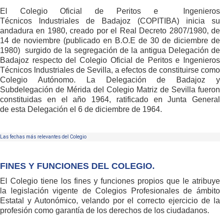
El Colegio Oficial de Peritos e Ingenieros
Técnicos Industriales de Badajoz (COPITIBA) inicia su
andadura en 1980, creado por el Real Decreto 2807/1980, de
14 de noviembre (publicado en B.O.E de 30 de diciembre de
1980) surgido de la segregación de la antigua Delegación de
Badajoz respecto del Colegio Oficial de Peritos e Ingenieros
Técnicos Industriales de Sevilla, a efectos de constituirse como
Colegio Autónomo. La Delegación de Badajoz y
Subdelegación de Mérida del Colegio Matriz de Sevilla fueron
constituidas en el año 1964, ratificado en Junta General
de esta Delegación el 6 de diciembre de 1964.
Las fechas más relevantes del Colegio
FINES Y FUNCIONES DEL COLEGIO.
El Colegio tiene los fines y funciones propios que le atribuye
la legislación vigente de Colegios Profesionales de ámbito
Estatal y Autonómico, velando por el correcto ejercicio de la
profesión como garantía de los derechos de los ciudadanos.