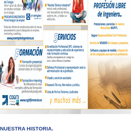
NUESTRA HISTORIA.