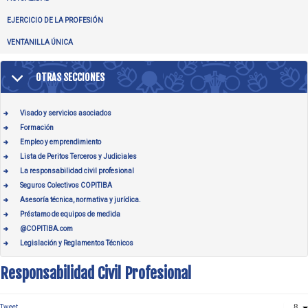
EJERCICIO DE LA PROFESIÓN
VENTANILLA ÚNICA
OTRAS SECCIONES
Visado y servicios asociados
Formación
Empleo y emprendimiento
Lista de Peritos Terceros y Judiciales
La responsabilidad civil profesional
Seguros Colectivos COPITIBA
Asesoría técnica, normativa y jurídica.
Préstamo de equipos de medida
@COPITIBA.com
Legislación y Reglamentos Técnicos
Responsabilidad Civil Profesional
Tweet