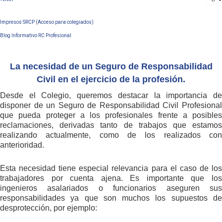
Impresos SRCP (Acceso para colegiados)
Blog Informativo RC Profesional
La necesidad de un Seguro de Responsabilidad
Civil en el ejercicio de la profesión.
Desde el Colegio, queremos destacar la importancia de
disponer de un Seguro de Responsabilidad Civil Profesional
que pueda proteger a los profesionales frente a posibles
reclamaciones, derivadas tanto de trabajos que estamos
realizando actualmente, como de los realizados con
anterioridad.
Esta necesidad tiene especial relevancia para el caso de los
trabajadores por cuenta ajena. Es importante que los
ingenieros asalariados o funcionarios aseguren sus
responsabilidades ya que son muchos los supuestos de
desprotección, por ejemplo: