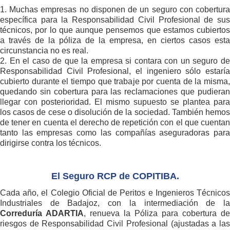
1. Muchas empresas no disponen de un seguro con cobertura
específica para la Responsabilidad Civil Profesional de sus
técnicos, por lo que aunque pensemos que estamos cubiertos
a través de la póliza de la empresa, en ciertos casos esta
circunstancia no es real.
2. En el caso de que la empresa si contara con un seguro de
Responsabilidad Civil Profesional, el ingeniero sólo estaría
cubierto durante el tiempo que trabaje por cuenta de la misma,
quedando sin cobertura para las reclamaciones que pudieran
llegar con posterioridad. El mismo supuesto se plantea para
los casos de cese o disolución de la sociedad. También hemos
de tener en cuenta el derecho de repetición con el que cuentan
tanto las empresas como las compañías aseguradoras para
dirigirse contra los técnicos.
El Seguro RCP de COPITIBA.
Cada año, el Colegio Oficial de Peritos e Ingenieros Técnicos
Industriales de Badajoz, con la intermediación de la
Correduría ADARTIA
, renueva la Póliza para cobertura de
riesgos de Responsabilidad Civil Profesional (ajustadas a las