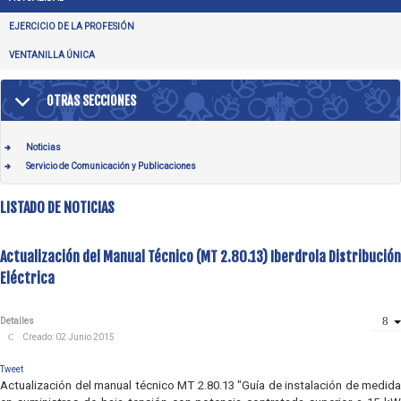
EJERCICIO DE LA PROFESIÓN
VENTANILLA ÚNICA
OTRAS SECCIONES
Noticias
Servicio de Comunicación y Publicaciones
LISTADO DE NOTICIAS
Actualización del Manual Técnico (MT 2.80.13) Iberdrola Distribución
Eléctrica
Detalles
Creado: 02 Junio 2015
Tweet
Actualización del manual técnico MT 2.80.13 "Guía de instalación de medida