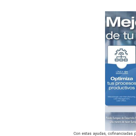
Con estas ayudas, cofinanciadas p