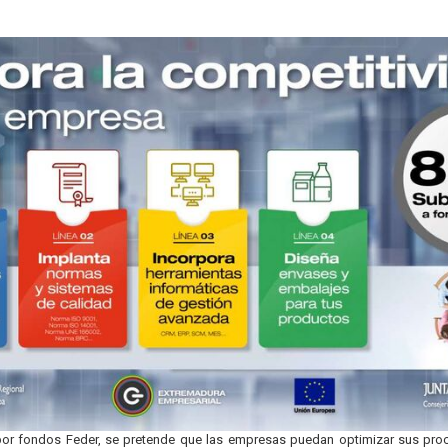
or fondos Feder, se pretende que las empresas puedan optimizar sus proces