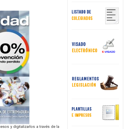
os y digitalizarlos a través de la