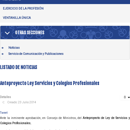
EJERCICIO DE LA PROFESIÓN
VENTANILLA ÚNICA
OTRAS SECCIONES
Noticias
Servicio de Comunicación y Publicaciones
LISTADO DE NOTICIAS
Anteproyecto Ley Servicios y Colegios Profesionales
Detalles
Creado: 23 Julio 2014
Tweet
Ante la inminente aprobación, en Consejo de Ministros, del
Anteproyecto de Ley de Servicios 
Colegios Profesionales
;