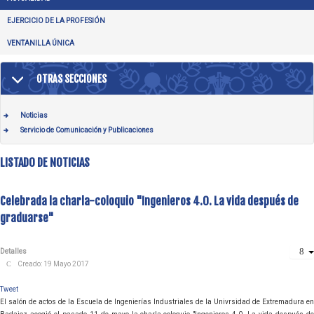
EJERCICIO DE LA PROFESIÓN
VENTANILLA ÚNICA
OTRAS SECCIONES
Noticias
Servicio de Comunicación y Publicaciones
LISTADO DE NOTICIAS
Celebrada la charla-coloquio "Ingenieros 4.0. La vida después de
graduarse"
Detalles
Creado: 19 Mayo 2017
Tweet
El salón de actos de la Escuela de Ingenierías Industriales de la Univrsidad de Extremadura en