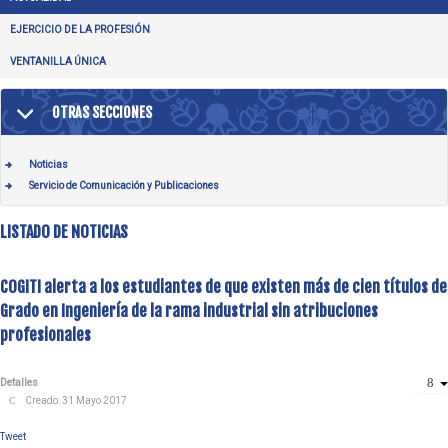
EJERCICIO DE LA PROFESIÓN
VENTANILLA ÚNICA
OTRAS SECCIONES
Noticias
Servicio de Comunicación y Publicaciones
LISTADO DE NOTICIAS
COGITI alerta a los estudiantes de que existen más de cien títulos de
Grado en Ingeniería de la rama industrial sin atribuciones
profesionales
Detalles
Creado: 31 Mayo 2017
Tweet