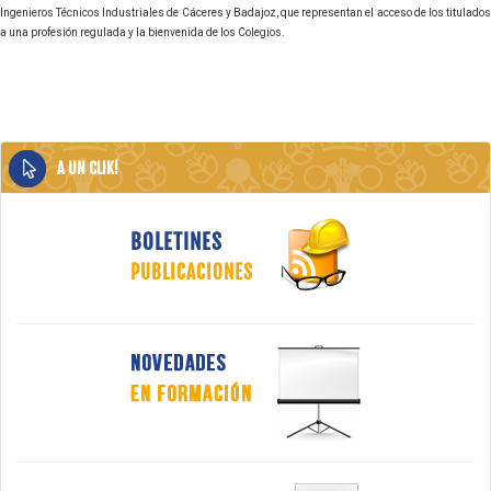
Ingenieros Técnicos Industriales de Cáceres y Badajoz, que representan el acceso de los titulados
a una profesión regulada y la bienvenida de los Colegios.
A UN CLIK!