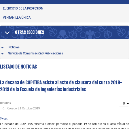
EJERCICIO DE LA PROFESIÓN
VENTANILLA ÚNICA
OTRAS SECCIONES
Noticias
Servicio de Comunicación y Publicaciones
LISTADO DE NOTICIAS
La decana de COPITIBA asiste al acto de clausura del curso 2018-
2019 de la Escuela de Ingenierías Industriales
Detalles
Creado: 21 Octubre 2019
Tweet
La decana de COPITIBA, Vicenta Gómez, participó el pasado 19 de octubre en el acto oficial de