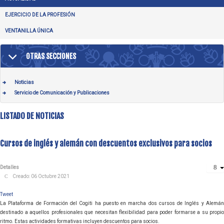
EJERCICIO DE LA PROFESIÓN
VENTANILLA ÚNICA
OTRAS SECCIONES
Noticias
Servicio de Comunicación y Publicaciones
LISTADO DE NOTICIAS
Cursos de inglés y alemán con descuentos exclusivos para socios
Detalles
Creado: 06 Octubre 2021
Tweet
La Plataforma de Formación del Cogiti ha puesto en marcha dos cursos de Inglés y Alemán
destinado a aquellos profesionales que necesitan flexibilidad para poder formarse a su propio
ritmo. Estas actividades formativas incluyen descuentos para socios.