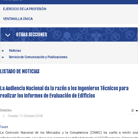
EJERCICIO DE LA PROFESIÓN
VENTANILLA ÚNICA
OTRAS SECCIONES
Noticias
Servicio de Comunicación y Publicaciones
LISTADO DE NOTICIAS
La Audiencia Nacional da la razón a los Ingenieros Técnicos para
realizar los Informes de Evaluación de Edificios
Detalles
Creado: 11 Octubre 2018
Tweet
La Comisión Nacional de los Mercados y la Competencia (CNMC) ha vuelto a emitir una