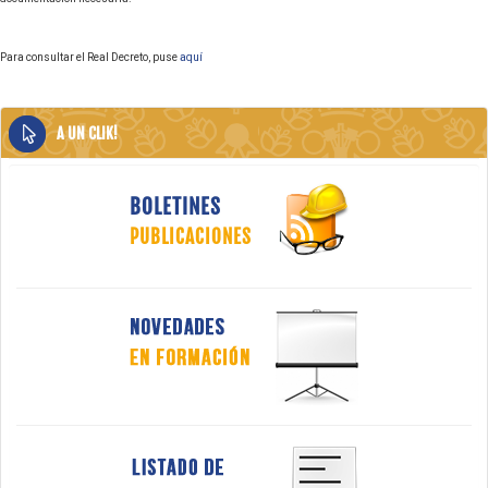
Para consultar el Real Decreto, puse
aquí
A UN CLIK!