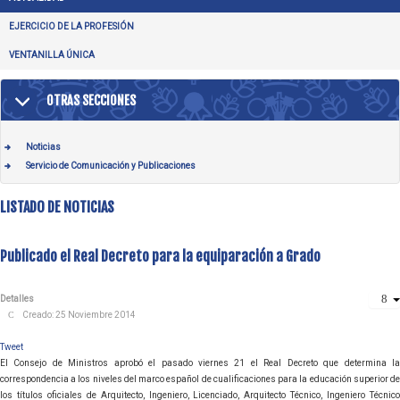
EJERCICIO DE LA PROFESIÓN
VENTANILLA ÚNICA
OTRAS SECCIONES
Noticias
Servicio de Comunicación y Publicaciones
LISTADO DE NOTICIAS
Publicado el Real Decreto para la equiparación a Grado
Detalles
Creado: 25 Noviembre 2014
Tweet
El Consejo de Ministros aprobó el pasado viernes 21 el Real Decreto que determina la
correspondencia a los niveles del marco español de cualificaciones para la educación superior de
los títulos oficiales de Arquitecto, Ingeniero, Licenciado, Arquitecto Técnico, Ingeniero Técnico