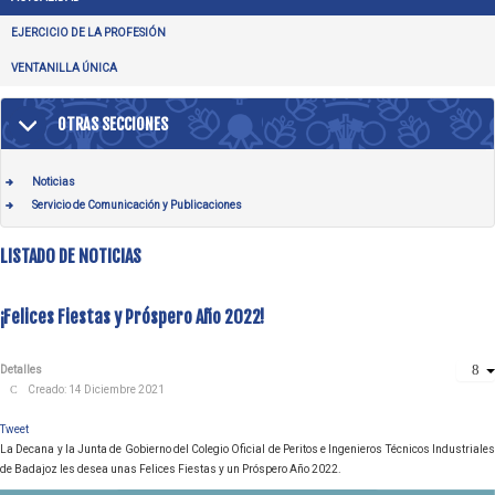
EJERCICIO DE LA PROFESIÓN
VENTANILLA ÚNICA
OTRAS SECCIONES
Noticias
Servicio de Comunicación y Publicaciones
LISTADO DE NOTICIAS
¡Felices Fiestas y Próspero Año 2022!
Detalles
Creado: 14 Diciembre 2021
Tweet
La Decana y la Junta de Gobierno del Colegio Oficial de Peritos e Ingenieros Técnicos Industriales
de Badajoz les desea unas Felices Fiestas y un Próspero Año 2022.