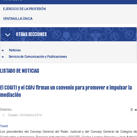
EJERCICIO DE LA PROFESIÓN
VENTANILLA ÚNICA
OTRAS SECCIONES
Noticias
Servicio de Comunicación y Publicaciones
LISTADO DE NOTICIAS
El COGITI y el CGPJ firman un convenio para promover e impulsar la
mediación
Detalles
Creado: 16 Febrero 2016
Tweet
Los presidentes del Consejo General del Poder Judicial y del Consejo General de Colegios de