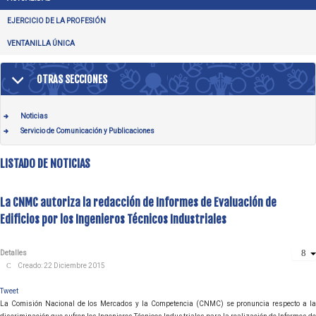
EJERCICIO DE LA PROFESIÓN
VENTANILLA ÚNICA
OTRAS SECCIONES
Noticias
Servicio de Comunicación y Publicaciones
LISTADO DE NOTICIAS
La CNMC autoriza la redacción de Informes de Evaluación de
Edificios por los Ingenieros Técnicos Industriales
Detalles
Creado: 22 Diciembre 2015
Tweet
La Comisión Nacional de los Mercados y la Competencia (CNMC) se pronuncia respecto a la