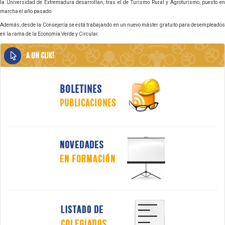
la Universidad de Extremadura desarrollan, tras el de Turismo Rural y Agroturismo, puesto en
marcha el año pasado.
Además, desde la Consejería se está trabajando en un nuevo máster gratuito para desempleados
en la rama de la Economía Verde y Circular.
A UN CLIK!