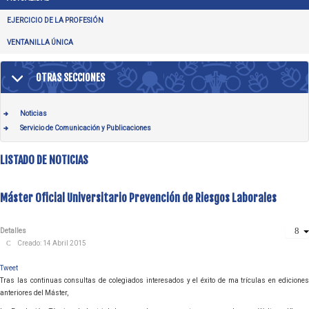
EJERCICIO DE LA PROFESIÓN
VENTANILLA ÚNICA
OTRAS SECCIONES
Noticias
Servicio de Comunicación y Publicaciones
LISTADO DE NOTICIAS
Máster Oficial Universitario Prevención de Riesgos Laborales
Detalles
Creado: 14 Abril 2015
Tweet
Tras las continuas consultas de colegiados interesados y el éxito de ma trículas en ediciones
anteriores del Máster,