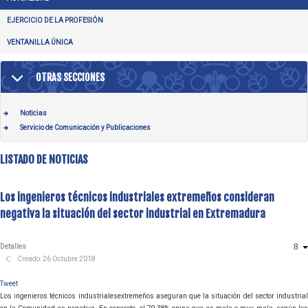
EJERCICIO DE LA PROFESIÓN
VENTANILLA ÚNICA
OTRAS SECCIONES
Noticias
Servicio de Comunicación y Publicaciones
LISTADO DE NOTICIAS
Los ingenieros técnicos industriales extremeños consideran
negativa la situación del sector industrial en Extremadura
Detalles
Creado: 26 Octubre 2018
Tweet
Los ingenieros técnicos industrialesextremeños aseguran que la situación del sector industrial