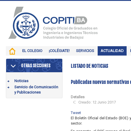
EL COLEGIO
¡COLÉGIATE!
SERVICIOS
ACTUALIDAD
OTRAS SECCIONES
LISTADO DE NOTICIAS
Noticias
Publicadas nuevas normativas d
Servicio de Comunicación
y Publicaciones
Detalles
Creado: 12 Junio 2017
Tweet
El Boletín Oficial del Estado (BOE
sector.