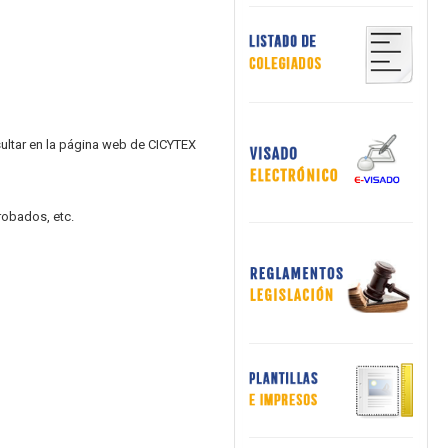
sultar en la página web de CICYTEX
robados, etc.