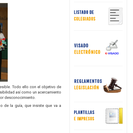
sible. Todo ello con el objetivo de
esibilidad así como un acercamiento
por desconocimiento.
o de la guía, que insiste que va a