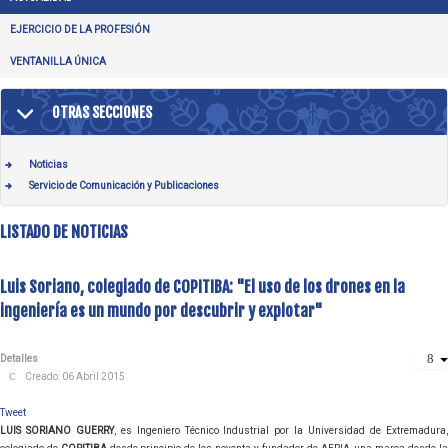
EJERCICIO DE LA PROFESIÓN
VENTANILLA ÚNICA
OTRAS SECCIONES
Noticias
Servicio de Comunicación y Publicaciones
LISTADO DE NOTICIAS
Luis Soriano, colegiado de COPITIBA: "El uso de los drones en la
ingeniería es un mundo por descubrir y explotar"
Detalles
Creado: 06 Abril 2015
Tweet
LUIS SORIANO GUERRY
, es Ingeniero Técnico Industrial por la Universidad de Extremadura