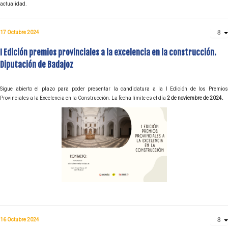
actualidad.
17 Octubre 2024
I Edición premios provinciales a la excelencia en la construcción.
Diputación de Badajoz
Sigue abierto el plazo para poder presentar la candidatura a la I Edición de los Premios
Provinciales a la Excelencia en la Construcción. La fecha límite es el día
2 de noviembre de 2024.
16 Octubre 2024