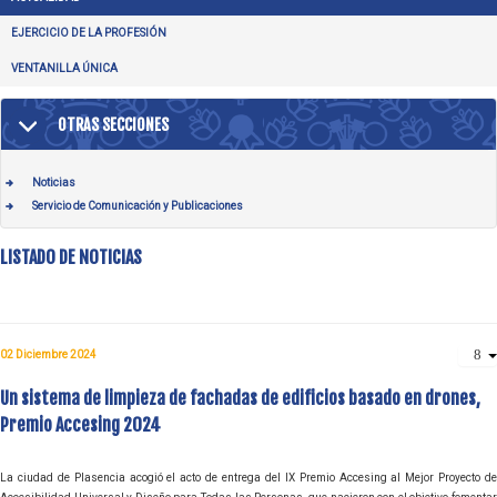
EJERCICIO DE LA PROFESIÓN
VENTANILLA ÚNICA
OTRAS SECCIONES
Noticias
Servicio de Comunicación y Publicaciones
LISTADO DE NOTICIAS
02 Diciembre 2024
Un sistema de limpieza de fachadas de edificios basado en drones,
Premio Accesing 2024
La ciudad de Plasencia acogió el acto de entrega del IX Premio Accesing al Mejor Proyecto de