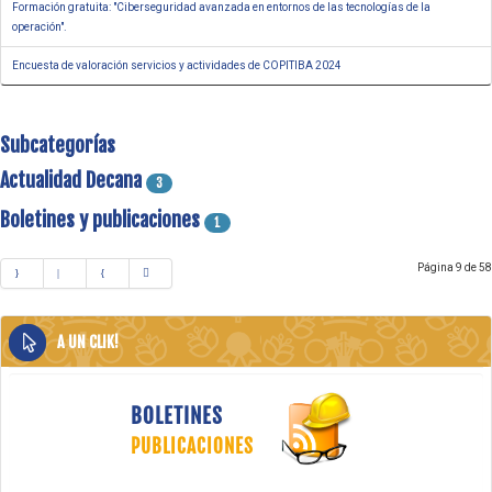
Formación gratuita: "Ciberseguridad avanzada en entornos de las tecnologías de la
operación".
Encuesta de valoración servicios y actividades de COPITIBA 2024
Subcategorías
Actualidad Decana
3
Boletines y publicaciones
1
Página 9 de 58
A UN CLIK!