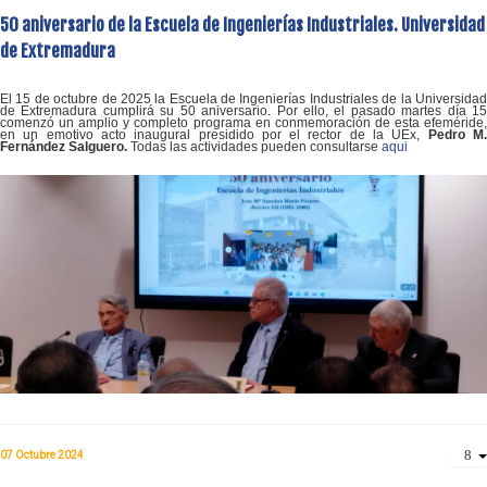
50 aniversario de la Escuela de Ingenierías Industriales. Universidad
de Extremadura
El 15 de octubre de 2025 la Escuela de Ingenierías Industriales de la Universidad
de Extremadura cumplirá su 50 aniversario. Por ello, el pasado martes día 15
comenzó un amplio y completo programa en conmemoración de esta efeméride,
en un emotivo acto inaugural presidido por el rector de la UEx,
Pedro M
Fernández Salguero.
Todas las actividades pueden consultarse
aqui
07 Octubre 2024