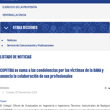
EJERCICIO DE LA PROFESIÓN
VENTANILLA ÚNICA
OTRAS SECCIONES
Noticias
Servicio de Comunicación y Publicaciones
LISTADO DE NOTICIAS
COPITIBA se suma a las condolencias por las víctimas de la DANA y
anuncia la colaboración de sus profesionales
Detalles
Creado: 07 Noviembre 2024
Tweet
El Colegio Oficial de Graduados en Ingeniería e Ingenieros Técnicos Industriales de Badajoz