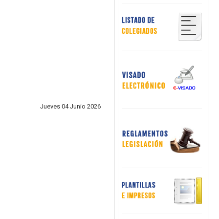
Jueves 04 Junio 2026