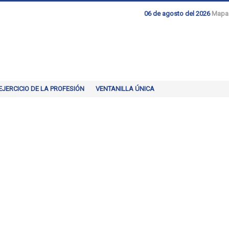
06 de agosto del 2026
Mapa
EJERCICIO DE LA PROFESIÓN
VENTANILLA ÚNICA