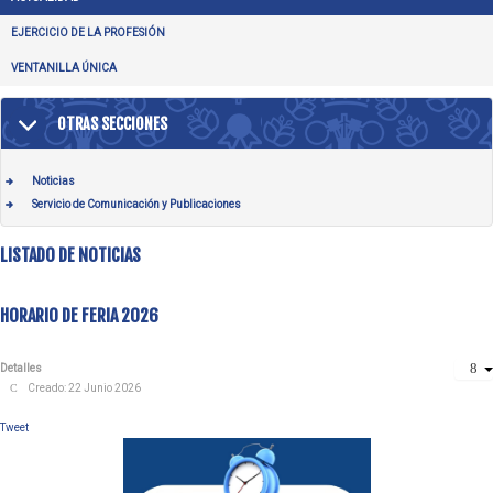
EJERCICIO DE LA PROFESIÓN
VENTANILLA ÚNICA
OTRAS SECCIONES
Noticias
Servicio de Comunicación y Publicaciones
LISTADO DE NOTICIAS
HORARIO DE FERIA 2026
Detalles
Creado: 22 Junio 2026
Tweet