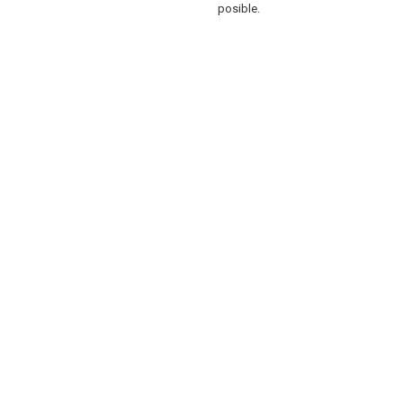
posible.