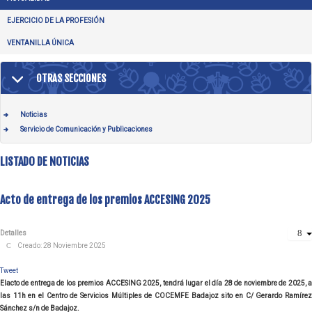
EJERCICIO DE LA PROFESIÓN
VENTANILLA ÚNICA
OTRAS SECCIONES
Noticias
Servicio de Comunicación y Publicaciones
LISTADO DE NOTICIAS
Acto de entrega de los premios ACCESING 2025
Detalles
Creado: 28 Noviembre 2025
Tweet
El
acto de entrega de los premios ACCESING 2025, tendrá lugar el día 28 de noviembre de 2025, a
las 11h en el Centro de Servicios Múltiples de COCEMFE Badajoz sito en C/ Gerardo Ramírez
Sánchez s/n de Badajoz.