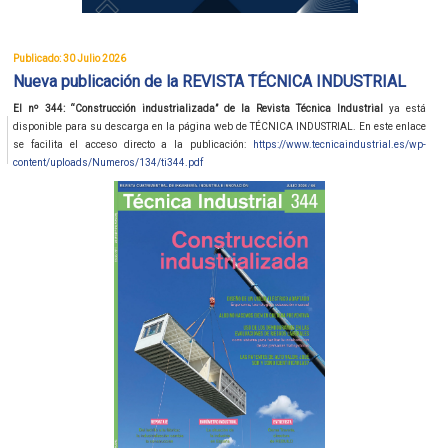
Publicado: 30 Julio 2026
Nueva publicación de la REVISTA TÉCNICA INDUSTRIAL
El nº 344: “Construcción industrializada” de la Revista Técnica Industrial
ya está
disponible para su descarga en la página web de TÉCNICA INDUSTRIAL. En este enlace
se facilita el acceso directo a la publicación:
https://www.tecnicaindustrial.es/wp-
content/uploads/Numeros/134/ti344.pdf