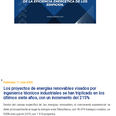
Publicado: 17 Julio 2026
Los proyectos de energías renovables visados por
ingenieros técnicos industriales se han triplicado en los
últimos siete años, con un incremento del 215%
Dentro del campo específico de las energías renovables, el crecimiento exponencial se
debe principalmente al auge la energía solar fotovoltaica, con 18.674 trabajos visados, un
900% más que en 2019, con 1.916 proyectos.