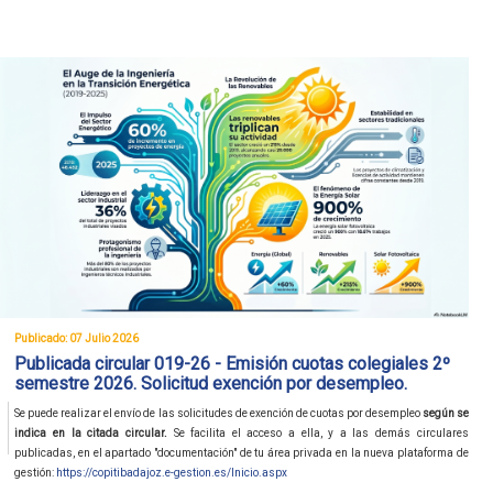
Publicado: 07 Julio 2026
Publicada circular 019-26 - Emisión cuotas colegiales 2º
semestre 2026. Solicitud exención por desempleo.
Se puede realizar el envío de las solicitudes de exención de cuotas por desempleo
según se
indica en la citada circular.
Se facilita el acceso a ella, y a las demás circulares
publicadas, en el apartado "documentación" de tu área privada en la nueva plataforma de
gestión:
https://copitibadajoz.e-gestion.es/Inicio.aspx