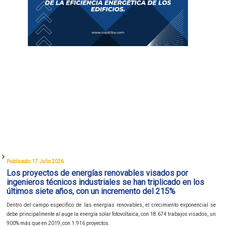
Publicado: 17 Julio 2026
Los proyectos de energías renovables visados por
ingenieros técnicos industriales se han triplicado en los
últimos siete años, con un incremento del 215%
Dentro del campo específico de las energías renovables, el crecimiento exponencial se
debe principalmente al auge la energía solar fotovoltaica, con 18.674 trabajos visados, un
900% más que en 2019, con 1.916 proyectos.