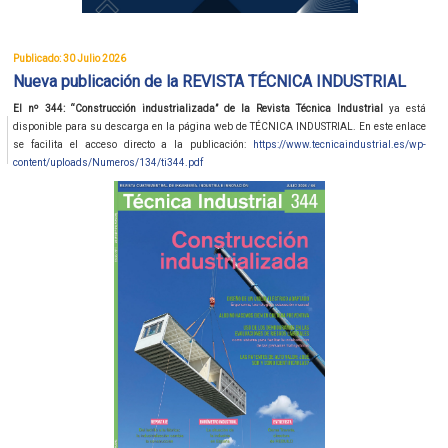
Publicado: 30 Julio 2026
Nueva publicación de la REVISTA TÉCNICA INDUSTRIAL
El nº 344: “Construcción industrializada” de la Revista Técnica Industrial
ya está
disponible para su descarga en la página web de TÉCNICA INDUSTRIAL. En este enlace
se facilita el acceso directo a la publicación:
https://www.tecnicaindustrial.es/wp-
content/uploads/Numeros/134/ti344.pdf