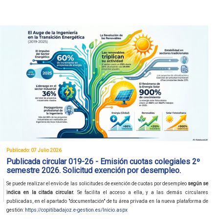
Publicado: 07 Julio 2026
Publicada circular 019-26 - Emisión cuotas colegiales 2º
semestre 2026. Solicitud exención por desempleo.
Se puede realizar el envío de las solicitudes de exención de cuotas por desempleo
según se
indica en la citada circular.
Se facilita el acceso a ella, y a las demás circulares
publicadas, en el apartado "documentación" de tu área privada en la nueva plataforma de
gestión:
https://copitibadajoz.e-gestion.es/Inicio.aspx