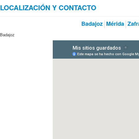
LOCALIZACIÓN Y CONTACTO
Badajoz
Mérida
Zafr
Badajoz