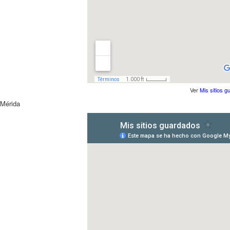
Ver
Mis sitios 
Mérida