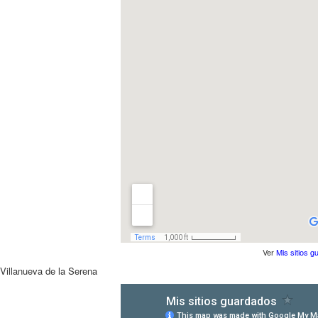
Ver
Mis sitios 
Villanueva de la Serena