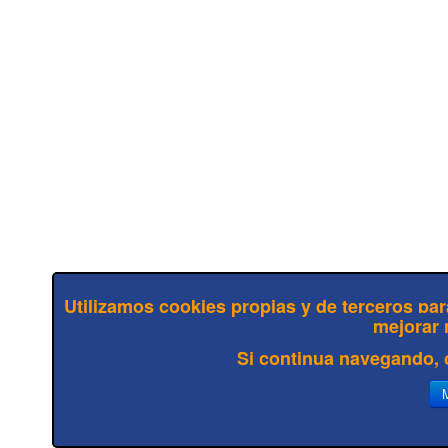
Utilizamos cookies propias y de terceros para
mejorar 
Si continua navegando,