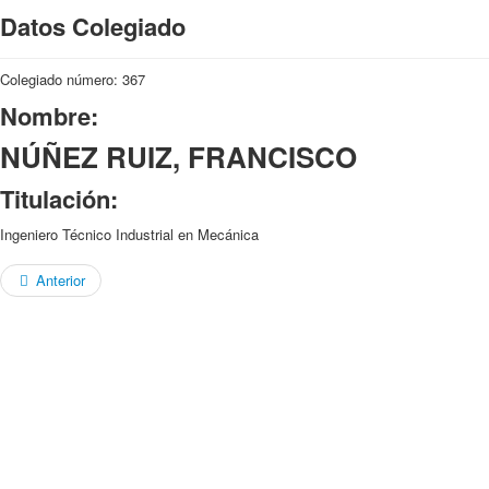
Datos Colegiado
Colegiado número: 367
Nombre:
NÚÑEZ RUIZ, FRANCISCO
Titulación:
Ingeniero Técnico Industrial en Mecánica
Anterior