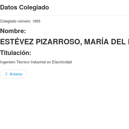
Datos Colegiado
Colegiado número: 1955
Nombre:
ESTÉVEZ PIZARROSO, MARÍA DEL 
Titulación:
Ingeniero Técnico Industrial en Electricidad
Anterior