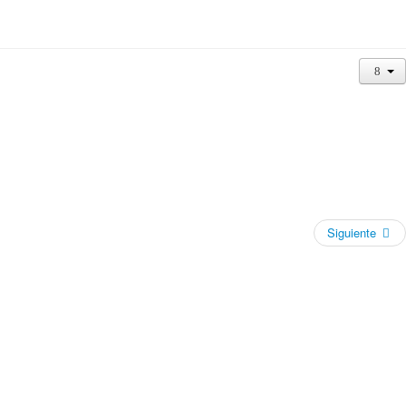
Siguiente