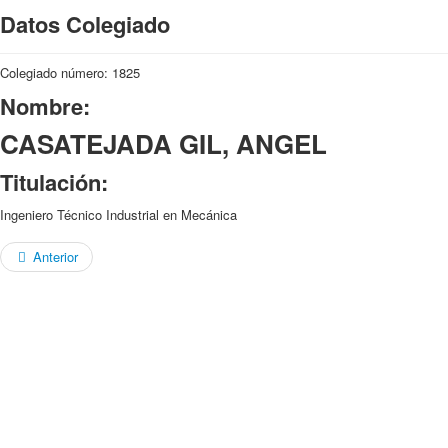
Datos Colegiado
Colegiado número: 1825
Nombre:
CASATEJADA GIL, ANGEL
Titulación:
Ingeniero Técnico Industrial en Mecánica
Anterior