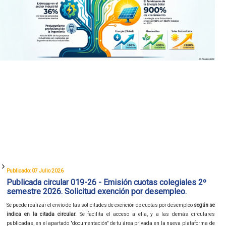
Publicado: 07 Julio 2026
Publicada circular 019-26 - Emisión cuotas colegiales 2º
semestre 2026. Solicitud exención por desempleo.
Se puede realizar el envío de las solicitudes de exención de cuotas por desempleo
según se
indica en la citada circular.
Se facilita el acceso a ella, y a las demás circulares
publicadas, en el apartado "documentación" de tu área privada en la nueva plataforma de