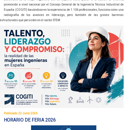
promovido a nivel nacional por el Consejo General de la Ingeniería Técnica Industrial de
España (COGITI) basándose en la experiencia de 1.106 profesionales, funciona como una
radiografía de los avances en liderazgo, pero también de las graves barreras
estructurales que persisten en el sector STEM.
Publicado: 22 Junio 2026
HORARIO DE FERIA 2026