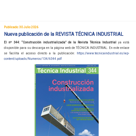
Publicado: 30 Julio 2026
Nueva publicación de la REVISTA TÉCNICA INDUSTRIAL
El nº 344: “Construcción industrializada” de la Revista Técnica Industrial
ya está
disponible para su descarga en la página web de TÉCNICA INDUSTRIAL. En este enlace
se facilita el acceso directo a la publicación:
https://www.tecnicaindustrial.es/wp-
content/uploads/Numeros/134/ti344.pdf