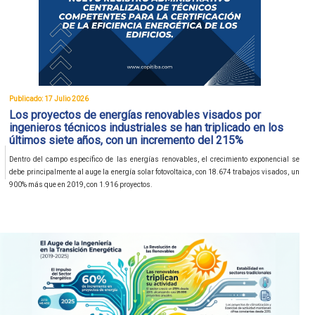
Publicado: 17 Julio 2026
Los proyectos de energías renovables visados por
ingenieros técnicos industriales se han triplicado en los
últimos siete años, con un incremento del 215%
Dentro del campo específico de las energías renovables, el crecimiento exponencial se
debe principalmente al auge la energía solar fotovoltaica, con 18.674 trabajos visados, un
900% más que en 2019, con 1.916 proyectos.