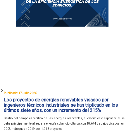
Publicado: 17 Julio 2026
Los proyectos de energías renovables visados por
ingenieros técnicos industriales se han triplicado en los
últimos siete años, con un incremento del 215%
Dentro del campo específico de las energías renovables, el crecimiento exponencial se
debe principalmente al auge la energía solar fotovoltaica, con 18.674 trabajos visados, un
900% más que en 2019, con 1.916 proyectos.