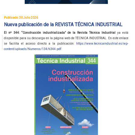
Publicado: 30 Julio 2026
Nueva publicación de la REVISTA TÉCNICA INDUSTRIAL
El nº 344: “Construcción industrializada” de la Revista Técnica Industrial
ya está
disponible para su descarga en la página web de TÉCNICA INDUSTRIAL. En este enlace
se facilita el acceso directo a la publicación:
https://www.tecnicaindustrial.es/wp-
content/uploads/Numeros/134/ti344.pdf