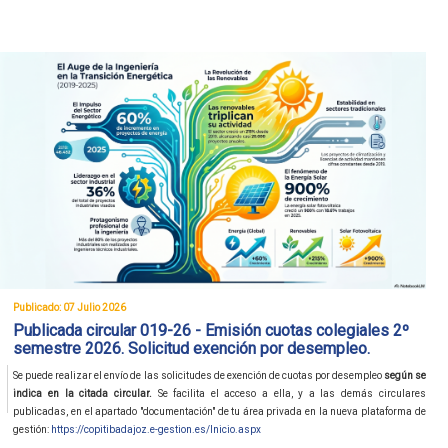
Publicado: 07 Julio 2026
Publicada circular 019-26 - Emisión cuotas colegiales 2º
semestre 2026. Solicitud exención por desempleo.
Se puede realizar el envío de las solicitudes de exención de cuotas por desempleo
según se
indica en la citada circular.
Se facilita el acceso a ella, y a las demás circulares
publicadas, en el apartado "documentación" de tu área privada en la nueva plataforma de
gestión:
https://copitibadajoz.e-gestion.es/Inicio.aspx